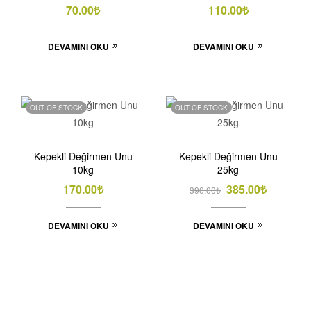
70.00
₺
110.00
₺
DEVAMINI OKU
DEVAMINI OKU
OUT OF STOCK
OUT OF STOCK
Kepekli Değirmen Unu
Kepekli Değirmen Unu
10kg
25kg
170.00
₺
385.00
₺
390.00
₺
DEVAMINI OKU
DEVAMINI OKU