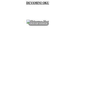
DEVAMINI OKU
OUT OF STOCK